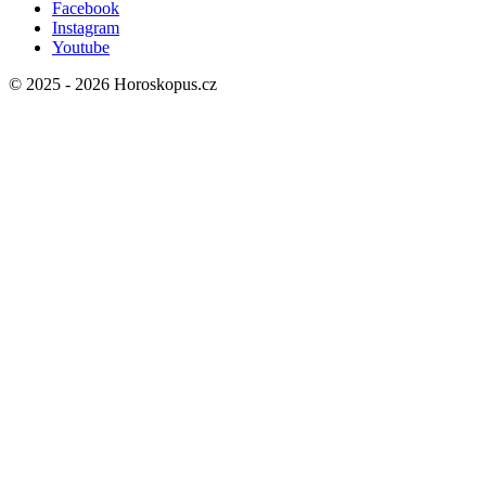
Facebook
Instagram
Youtube
© 2025 -
2026
Horoskopus.cz